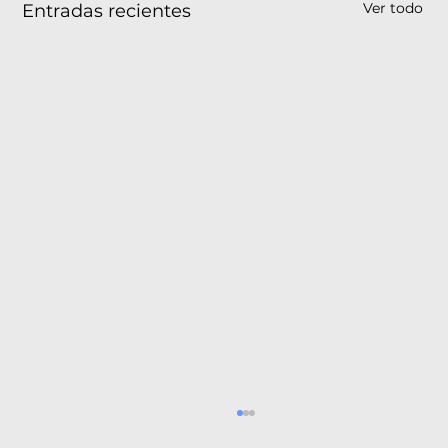
Ver todo
Entradas recientes