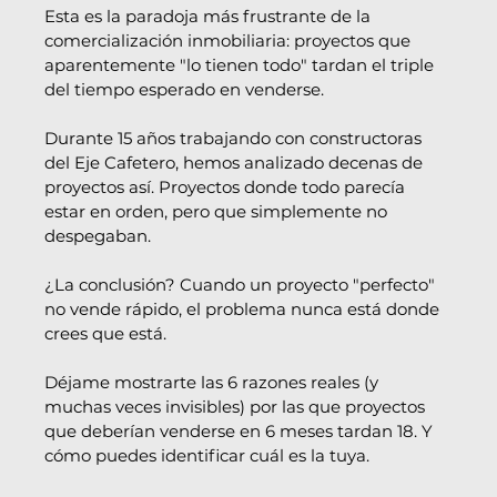
Esta es la paradoja más frustrante de la 
comercialización inmobiliaria: proyectos que 
aparentemente "lo tienen todo" tardan el triple 
del tiempo esperado en venderse.
Durante 15 años trabajando con constructoras 
del Eje Cafetero, hemos analizado decenas de 
proyectos así. Proyectos donde todo parecía 
estar en orden, pero que simplemente no 
despegaban.
¿La conclusión? Cuando un proyecto "perfecto" 
no vende rápido, el problema nunca está donde 
crees que está.
Déjame mostrarte las 6 razones reales (y 
muchas veces invisibles) por las que proyectos 
que deberían venderse en 6 meses tardan 18. Y 
cómo puedes identificar cuál es la tuya.