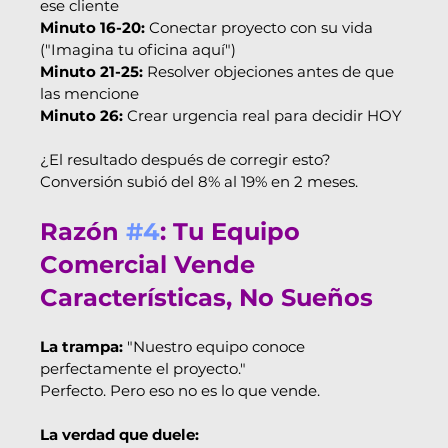
ese cliente
Minuto 16-20:
 Conectar proyecto con su vida 
("Imagina tu oficina aquí")
Minuto 21-25:
 Resolver objeciones antes de que 
las mencione
Minuto 26:
 Crear urgencia real para decidir HOY
¿El resultado después de corregir esto? 
Conversión subió del 8% al 19% en 2 meses.
Razón 
#4
: Tu Equipo 
Comercial Vende 
Características, No Sueños
La trampa:
 "Nuestro equipo conoce 
perfectamente el proyecto."
Perfecto. Pero eso no es lo que vende.
La verdad que duele: