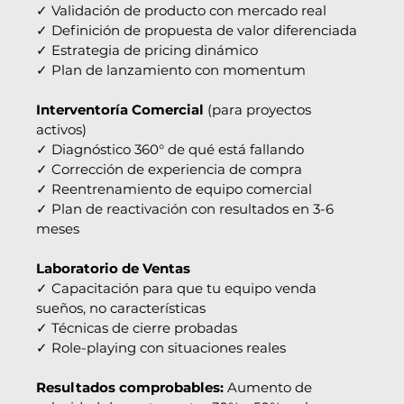
✓ Validación de producto con mercado real
✓ Definición de propuesta de valor diferenciada
✓ Estrategia de pricing dinámico
✓ Plan de lanzamiento con momentum
Interventoría Comercial
 (para proyectos 
activos)
✓ Diagnóstico 360° de qué está fallando
✓ Corrección de experiencia de compra
✓ Reentrenamiento de equipo comercial
✓ Plan de reactivación con resultados en 3-6 
meses
Laboratorio de Ventas
✓ Capacitación para que tu equipo venda 
sueños, no características
✓ Técnicas de cierre probadas
✓ Role-playing con situaciones reales
Resultados comprobables:
 Aumento de 