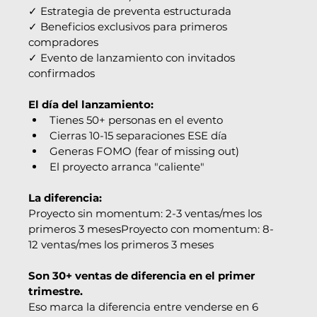
✓ Estrategia de preventa estructurada
✓ Beneficios exclusivos para primeros 
compradores
✓ Evento de lanzamiento con invitados 
confirmados
El día del lanzamiento:
Tienes 50+ personas en el evento
Cierras 10-15 separaciones ESE día
Generas FOMO (fear of missing out)
El proyecto arranca "caliente"
La diferencia:
Proyecto sin momentum: 2-3 ventas/mes los 
primeros 3 mesesProyecto con momentum: 8-
12 ventas/mes los primeros 3 meses
Son 30+ ventas de diferencia en el primer 
trimestre.
Eso marca la diferencia entre venderse en 6 