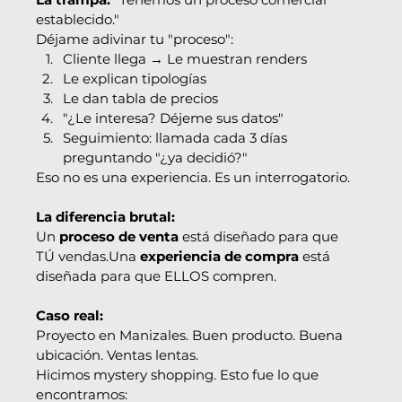
establecido."
Déjame adivinar tu "proceso":
Cliente llega → Le muestran renders
Le explican tipologías
Le dan tabla de precios
"¿Le interesa? Déjeme sus datos"
Seguimiento: llamada cada 3 días 
preguntando "¿ya decidió?"
Eso no es una experiencia. Es un interrogatorio.
La diferencia brutal:
Un 
proceso de venta
 está diseñado para que 
TÚ vendas.Una 
experiencia de compra
 está 
diseñada para que ELLOS compren.
Caso real:
Proyecto en Manizales. Buen producto. Buena 
ubicación. Ventas lentas.
Hicimos mystery shopping. Esto fue lo que 
encontramos: