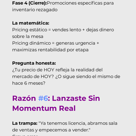
Fase 4 (Cierre):
Promociones específicas para 
inventario rezagado
La matemática:
Pricing estático = vendes lento + dejas dinero 
sobre la mesa
Pricing dinámico = generas urgencia + 
maximizas rentabilidad por etapa
Pregunta honesta:
¿Tu precio de HOY refleja la realidad del 
mercado de HOY? ¿O sigue siendo el mismo de 
hace 6 meses?
Razón 
#6
: Lanzaste Sin 
Momentum Real
La trampa:
 "Ya tenemos licencia, abramos sala 
de ventas y empecemos a vender."