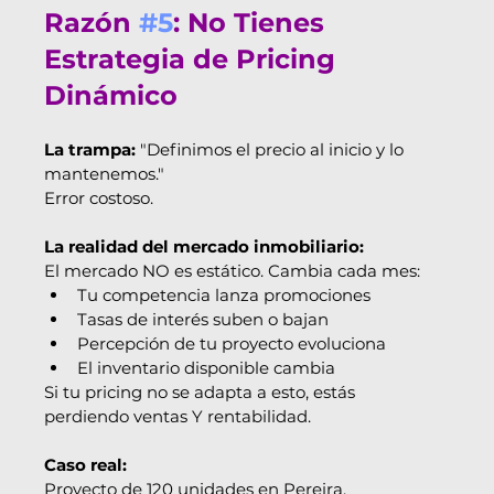

Razón 
#5
: No Tienes 
Estrategia de Pricing 
Dinámico
La trampa:
 "Definimos el precio al inicio y lo 
mantenemos."
Error costoso.
La realidad del mercado inmobiliario:
El mercado NO es estático. Cambia cada mes:
Tu competencia lanza promociones
Tasas de interés suben o bajan
Percepción de tu proyecto evoluciona
El inventario disponible cambia
Si tu pricing no se adapta a esto, estás 
perdiendo ventas Y rentabilidad.
Caso real:
Proyecto de 120 unidades en Pereira. 