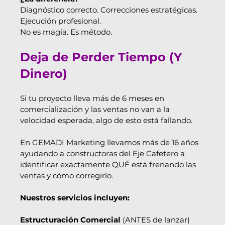
Diagnóstico correcto. Correcciones estratégicas. 
Ejecución profesional.
No es magia. Es método.
Deja de Perder Tiempo (Y 
Dinero)
Si tu proyecto lleva más de 6 meses en 
comercialización y las ventas no van a la 
velocidad esperada, algo de esto está fallando.
En GEMADI Marketing llevamos más de 16 años 
ayudando a constructoras del Eje Cafetero a 
identificar exactamente QUÉ está frenando las 
ventas y cómo corregirlo.
Nuestros servicios incluyen:
Estructuración Comercial
 (ANTES de lanzar)