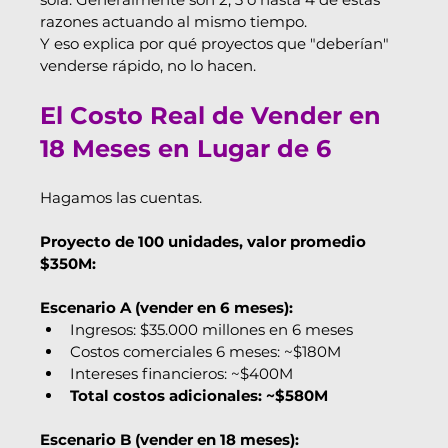
razones actuando al mismo tiempo.
Y eso explica por qué proyectos que "deberían" 
venderse rápido, no lo hacen.
El Costo Real de Vender en 
18 Meses en Lugar de 6
Hagamos las cuentas.
Proyecto de 100 unidades, valor promedio 
$350M:
Escenario A (vender en 6 meses):
Ingresos: $35.000 millones en 6 meses
Costos comerciales 6 meses: ~$180M
Intereses financieros: ~$400M
Total costos adicionales: ~$580M
Escenario B (vender en 18 meses):