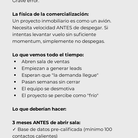
Grave error.
La física de la comercialización:
Un proyecto inmobiliario es como un avión. 
Necesita velocidad ANTES de despegar. Si 
intentas levantar vuelo sin suficiente 
momentum, simplemente no despegas.
Lo que vemos todo el tiempo:
Abren sala de ventas
Empiezan a generar leads
Esperan que "la demanda llegue"
Pasan semanas sin cerrar
El equipo se desmotiva
El proyecto se percibe como "frío"
Lo que deberían hacer:
3 meses ANTES de abrir sala:
✓ Base de datos pre-calificada (mínimo 100 
contactos calientes)