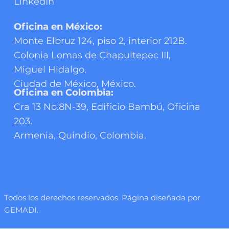
LinkedIn
Oficina en México:
Monte Elbruz 124, piso 2, interior 212B.
Colonia Lomas de Chapultepec III,
Miguel Hidalgo.
Ciudad de México, México.
Oficina en Colombia:
Cra 13 No.8N-39, Edificio Bambú, Oficina
203.
Armenia, Quindío, Colombia.
Todos los derechos reservados. Página diseñada por
GEMADI.